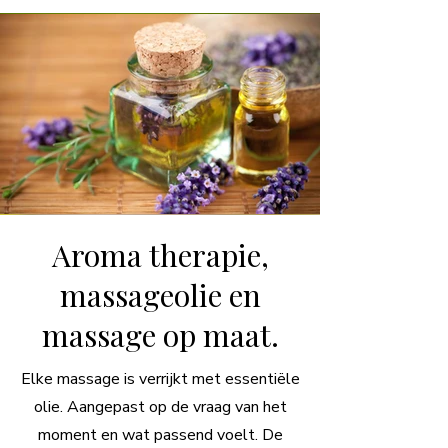
Aroma therapie,
massageolie en
massage op maat.
Elke massage is verrijkt met essentiële
olie. Aangepast op de vraag van het
moment en wat passend voelt. De