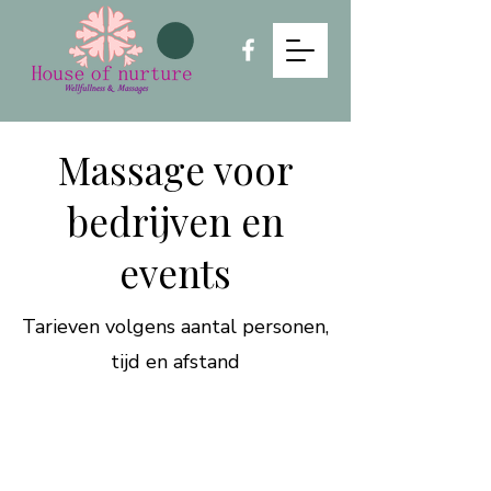
Massage voor
bedrijven en
events
Tarieven volgens aantal personen,
tijd en afstand