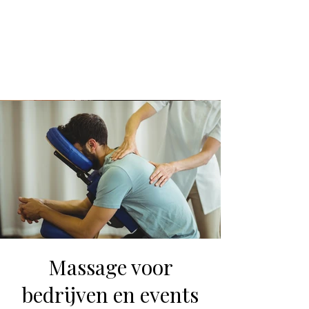
Massage voor
bedrijven en events