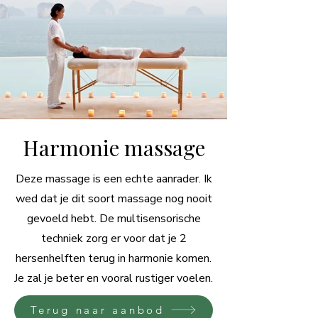
Harmonie massage
Deze massage is een echte aanrader. Ik
wed dat je dit soort massage nog nooit
gevoeld hebt. De multisensorische
techniek zorg er voor dat je 2
hersenhelften terug in harmonie komen.
Je zal je beter en vooral rustiger voelen.
Terug naar aanbod