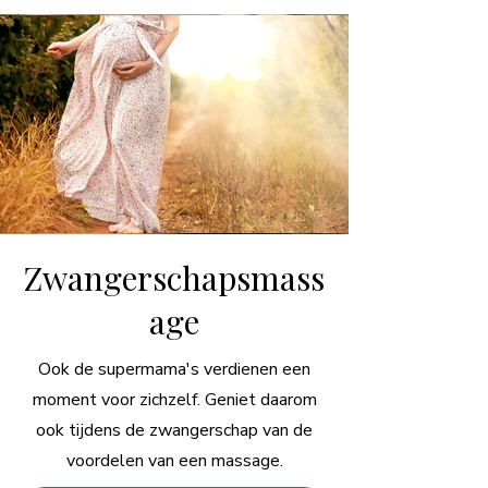
Zwangerschapsmass
age
Ook de supermama's verdienen een
moment voor zichzelf. Geniet daarom
ook tijdens de zwangerschap van de
voordelen van een massage.