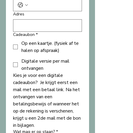
Adres
Cadeaubon
*
Op een kaartje. (fysiek af te
halen op afspraak)
Digitale versie per mail
ontvangen
Kies je voor een digitale 
cadeaubon?  Je krijgt eerst een 
mail met een betaal link. Na het 
ontvangen van een 
betalingsbewijs of wanneer het 
op de rekening is verschenen, 
krijgt u een 2de mail met de bon 
in bijlagen.
Wat mag er op staan?
*