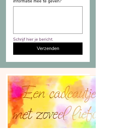
informatie mee te geven?
Schrijf hier je bericht.
Verzenden