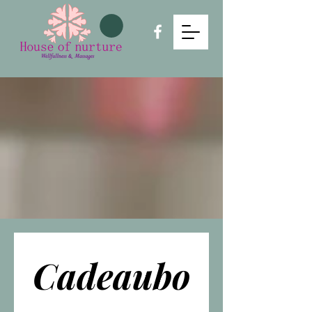
Cadeaubo