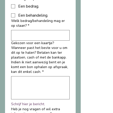
Een bedrag.
Een behandeling.
Welk bedrag/behandeling mag er
op staan?
*
Gekozen voor een kaartje?
Wanneer past het beste voor u om
dit op te halen? Betalen kan ter
plaatsen, cash of met de bankapp.
Indien ik niet aanwezig bent en je
komt een bon ophalen op afspraak,
kan dit enkel cash.
*
Schrijf hier je bericht.
Heb je nog vragen of wil extra