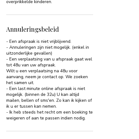
overprikkelde kinderen.
Annuleringsbeleid
- Een afspraak is niet vrijblijvend.
- Annuleringen zijn niet mogelijk. (enkel in
uitzonderlijke gevallen)
- Een verplaatsing van u afspraak gaat wel
tot 48u van uw afspraak.
Wilt u een verplaatsing na 48u voor
aanvang, neem je contact op. We zoeken
het samen uit.
- Een last minute online afspraak is niet
mogelijk. (binnen de 32u) U kan altijd
mailen, bellen of sms'en. Zo kan ik kijken of
ik u er tussen kan nemen.
- Ik heb steeds het recht om een boeking te