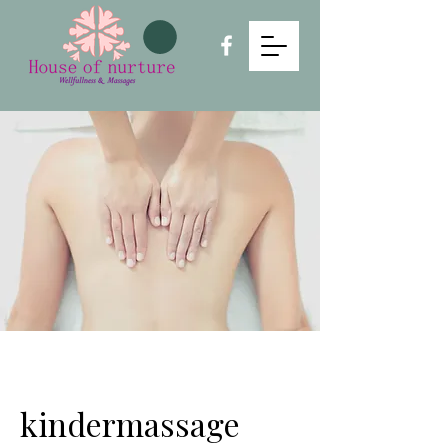
kindermassage