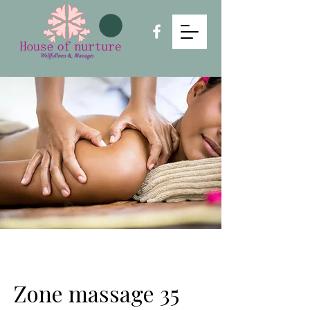
Zone massage 35