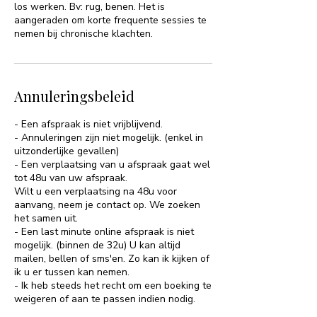
los werken. Bv: rug, benen. Het is
aangeraden om korte frequente sessies te
nemen bij chronische klachten.
Annuleringsbeleid
- Een afspraak is niet vrijblijvend.
- Annuleringen zijn niet mogelijk. (enkel in
uitzonderlijke gevallen)
- Een verplaatsing van u afspraak gaat wel
tot 48u van uw afspraak.
Wilt u een verplaatsing na 48u voor
aanvang, neem je contact op. We zoeken
het samen uit.
- Een last minute online afspraak is niet
mogelijk. (binnen de 32u) U kan altijd
mailen, bellen of sms'en. Zo kan ik kijken of
ik u er tussen kan nemen.
- Ik heb steeds het recht om een boeking te