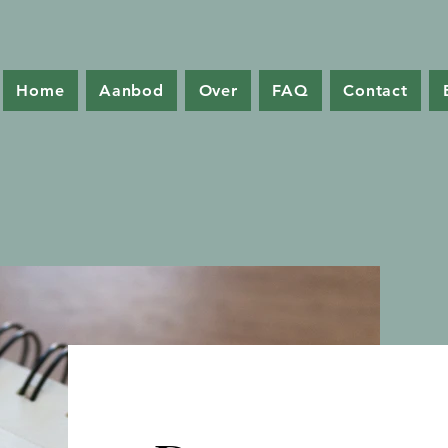
Home
Aanbod
Over
FAQ
Contact