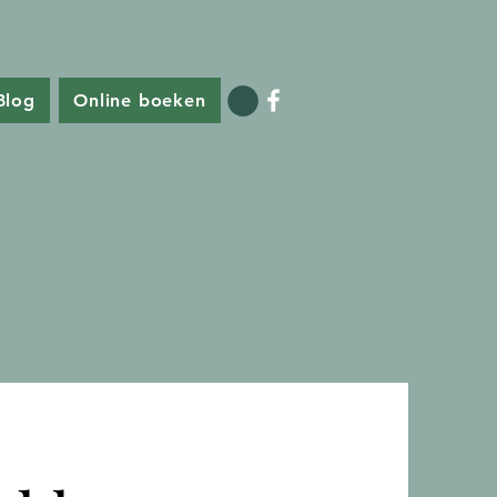
Blog
Online boeken