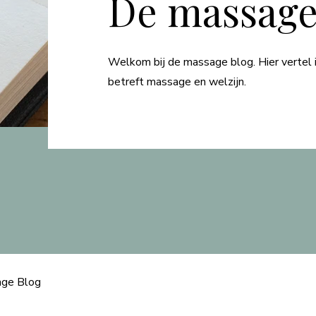
De massage
Welkom bij de massage blog. Hier vertel i
betreft massage en welzijn.
ge Blog