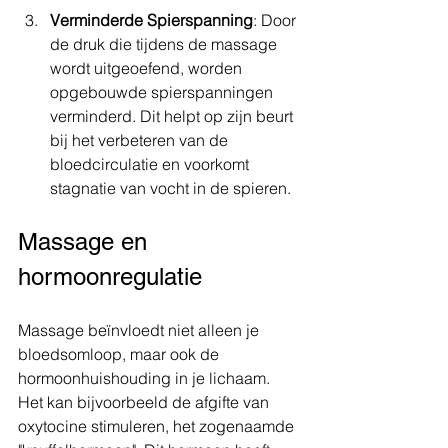
Verminderde Spierspanning
: Door 
de druk die tijdens de massage 
wordt uitgeoefend, worden 
opgebouwde spierspanningen 
verminderd. Dit helpt op zijn beurt 
bij het verbeteren van de 
bloedcirculatie en voorkomt 
stagnatie van vocht in de spieren.
Massage en 
hormoonregulatie
Massage beïnvloedt niet alleen je 
bloedsomloop, maar ook de 
hormoonhuishouding in je lichaam. 
Het kan bijvoorbeeld de afgifte van 
oxytocine stimuleren, het zogenaamde 