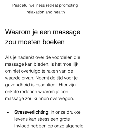
Peaceful wellness retreat promoting 
relaxation and health
Waarom je een massage 
zou moeten boeken
Als je nadenkt over de voordelen die 
massage kan bieden, is het moeilijk 
om niet overtuigd te raken van de 
waarde ervan. Neemt de tijd voor je 
gezondheid is essentieel. Hier zijn 
enkele redenen waarom je een 
massage zou kunnen overwegen:
Stressverlichting
: In onze drukke 
levens kan stress een grote 
invloed hebben op onze algehele 