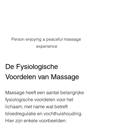
Person enjoying a peaceful massage 
experience
De Fysiologische 
Voordelen van Massage
Massage heeft een aantal belangrijke 
fysiologische voordelen voor het 
lichaam, met name wat betreft 
bloedregulatie en vochthuishouding. 
Hier zijn enkele voorbeelden: