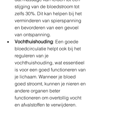
stijging van de bloedstroom tot 
zelfs 30%. Dit kan helpen bij het 
verminderen van spierspanning 
en bevorderen van een gevoel 
van ontspanning.
Vochthuishouding
: Een goede 
bloedcirculatie helpt ook bij het 
reguleren van je 
vochthuishouding, wat essentieel 
is voor een goed functioneren van 
je lichaam. Wanneer je bloed 
goed stroomt, kunnen je nieren en 
andere organen beter 
functioneren om overtollig vocht 
en afvalstoffen te verwijderen.