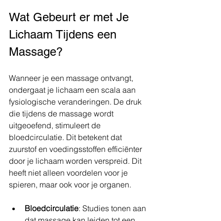
Wat Gebeurt er met Je 
Lichaam Tijdens een 
Massage?
Wanneer je een massage ontvangt, 
ondergaat je lichaam een scala aan 
fysiologische veranderingen. De druk 
die tijdens de massage wordt 
uitgeoefend, stimuleert de 
bloedcirculatie. Dit betekent dat 
zuurstof en voedingsstoffen efficiënter 
door je lichaam worden verspreid. Dit 
heeft niet alleen voordelen voor je 
spieren, maar ook voor je organen.
Bloedcirculatie
: Studies tonen aan 
dat massage kan leiden tot een 