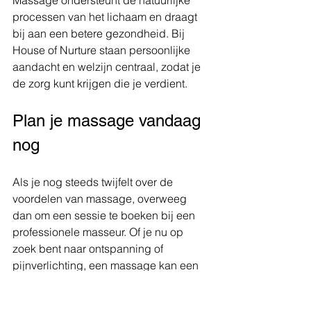
processen van het lichaam en draagt 
bij aan een betere gezondheid. Bij 
House of Nurture staan persoonlijke 
aandacht en welzijn centraal, zodat je 
de zorg kunt krijgen die je verdient.
Plan je massage vandaag 
nog
Als je nog steeds twijfelt over de 
voordelen van massage, overweeg 
dan om een sessie te boeken bij een 
professionele masseur. Of je nu op 
zoek bent naar ontspanning of 
pijnverlichting, een massage kan een 
belangrijke aanvulling zijn op je 
wellness routine.