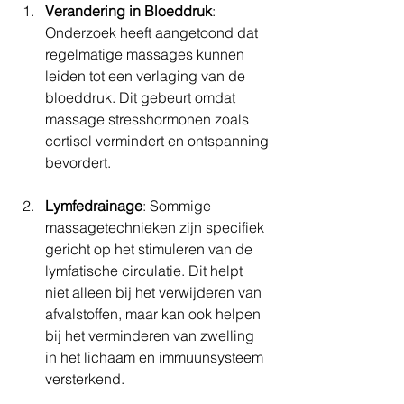
Verandering in Bloeddruk
: 
Onderzoek heeft aangetoond dat 
regelmatige massages kunnen 
leiden tot een verlaging van de 
bloeddruk. Dit gebeurt omdat 
massage stresshormonen zoals 
cortisol vermindert en ontspanning 
bevordert.
Lymfedrainage
: Sommige 
massagetechnieken zijn specifiek 
gericht op het stimuleren van de 
lymfatische circulatie. Dit helpt 
niet alleen bij het verwijderen van 
afvalstoffen, maar kan ook helpen 
bij het verminderen van zwelling 
in het lichaam en immuunsysteem 
versterkend. 