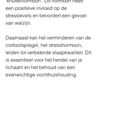
"knuffelhormoon". Dit hormoon heeft 
een positieve invloed op de 
stresslevels en bevordert een gevoel 
van welzijn.
Daarnaast kan het verminderen van de 
cortisolspiegel, het stresshormoon, 
leiden tot verbeterde slaapkwaliteit. Dit 
is essentieel voor het herstel van je 
lichaam en het behoud van een 
evenwichtige vochthuishouding.