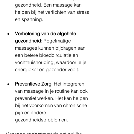
gezondheid. Een massage kan 
helpen bij het verlichten van stress 
en spanning.
Verbetering van de algehele 
gezondheid
: Regelmatige 
massages kunnen bijdragen aan 
een betere bloedcirculatie en 
vochthuishouding, waardoor je je 
energieker en gezonder voelt.
Preventieve Zorg
: Het integreren 
van massage in je routine kan ook 
preventief werken. Het kan helpen 
bij het voorkomen van chronische 
pijn en andere 
gezondheidsproblemen.
Massage ondersteunt de natuurlijke 