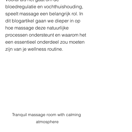
bloedregulatie en vochthuishouding, 
speelt massage een belangrijk rol. In 
dit blogartikel gaan we dieper in op 
hoe massage deze natuurlijke 
processen ondersteunt en waarom het 
een essentieel onderdeel zou moeten 
zijn van je wellness routine.
Tranquil massage room with calming 
atmosphere