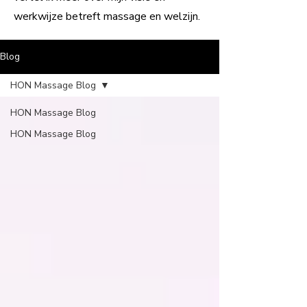
werkwijze betreft massage en welzijn.
Blog
HON Massage Blog
HON Massage Blog
HON Massage Blog