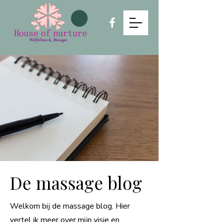
De massage blog
Welkom bij de massage blog. Hier
vertel ik meer over mijn visie en