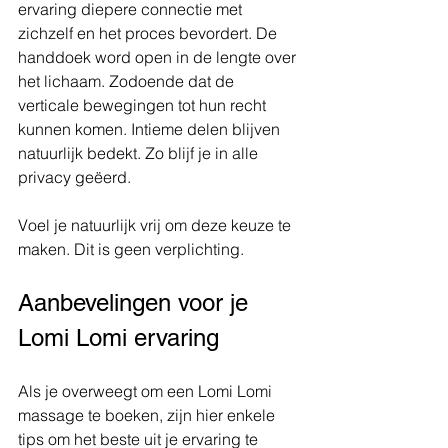
ervaring diepere connectie met 
zichzelf en het proces bevordert. De 
handdoek word open in de lengte over 
het lichaam. Zodoende dat de 
verticale bewegingen tot hun recht 
kunnen komen. Intieme delen blijven 
natuurlijk bedekt. Zo blijf je in alle 
privacy geëerd.
Voel je natuurlijk vrij om deze keuze te 
maken. Dit is geen verplichting. 
Aanbevelingen voor je 
Lomi Lomi ervaring
Als je overweegt om een Lomi Lomi 
massage te boeken, zijn hier enkele 
tips om het beste uit je ervaring te 