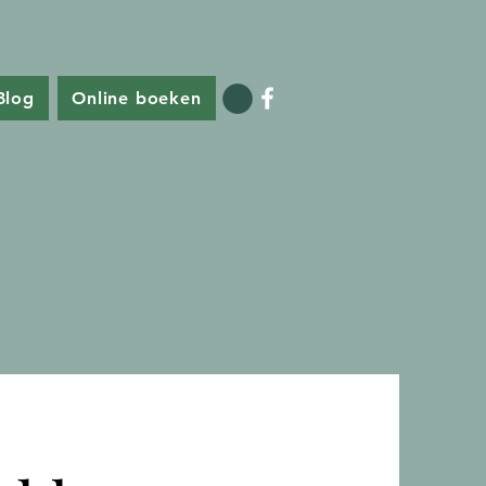
Blog
Online boeken