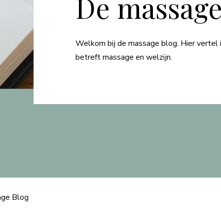
De massage
Welkom bij de massage blog. Hier vertel i
betreft massage en welzijn.
ge Blog