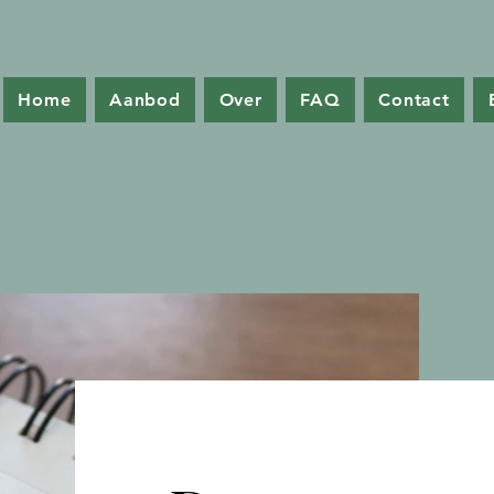
Home
Aanbod
Over
FAQ
Contact