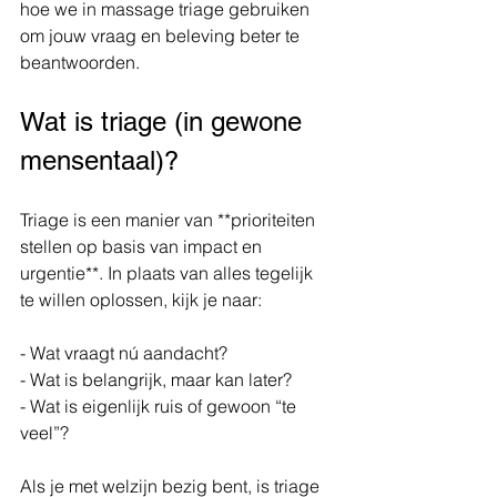
hoe we in massage triage gebruiken 
om jouw vraag en beleving beter te 
beantwoorden.
Wat is triage (in gewone 
mensentaal)?
Triage is een manier van **prioriteiten 
stellen op basis van impact en 
urgentie**. In plaats van alles tegelijk 
te willen oplossen, kijk je naar:
- Wat vraagt nú aandacht?
- Wat is belangrijk, maar kan later?
- Wat is eigenlijk ruis of gewoon “te 
veel”?
Als je met welzijn bezig bent, is triage 