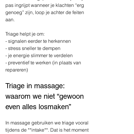
pas ingrijpt wanneer je klachten “erg 
genoeg” zijn, loop je achter de feiten 
aan.
Triage helpt je om:
- signalen eerder te herkennen
- stress sneller te dempen
- je energie slimmer te verdelen
- preventief te werken (in plaats van 
repareren)
Triage in massage: 
waarom we niet “gewoon 
even alles losmaken”
In massage gebruiken we triage vooral 
tijdens de **intake**. Dat is het moment 