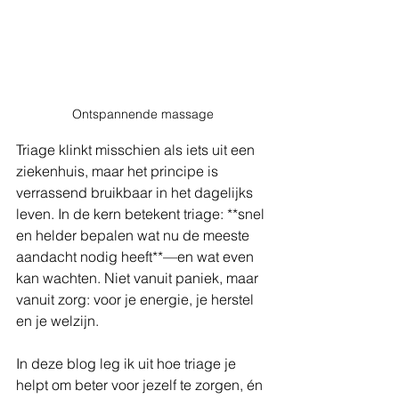
Ontspannende massage
Triage klinkt misschien als iets uit een 
ziekenhuis, maar het principe is 
verrassend bruikbaar in het dagelijks 
leven. In de kern betekent triage: **snel 
en helder bepalen wat nu de meeste 
aandacht nodig heeft**—en wat even 
kan wachten. Niet vanuit paniek, maar 
vanuit zorg: voor je energie, je herstel 
en je welzijn.
In deze blog leg ik uit hoe triage je 
helpt om beter voor jezelf te zorgen, én 