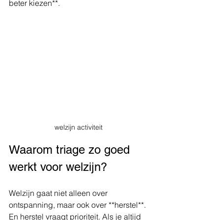
beter kiezen**.
welzijn activiteit
Waarom triage zo goed 
werkt voor welzijn?
Welzijn gaat niet alleen over 
ontspanning, maar ook over **herstel**. 
En herstel vraagt prioriteit. Als je altijd 