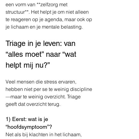
een vorm van **zelfzorg met 
structuur**. Het helpt je om niet alleen 
te reageren op je agenda, maar ook op 
je lichaam en je mentale belasting.
Triage in je leven: van 
“alles moet” naar “wat 
helpt mij nu?”
Veel mensen die stress ervaren, 
hebben niet per se te weinig discipline
—maar te weinig overzicht. Triage 
geeft dat overzicht terug.
1) Eerst: wat is je 
“hoofdsymptoom”?
Net als bij klachten in het lichaam, 