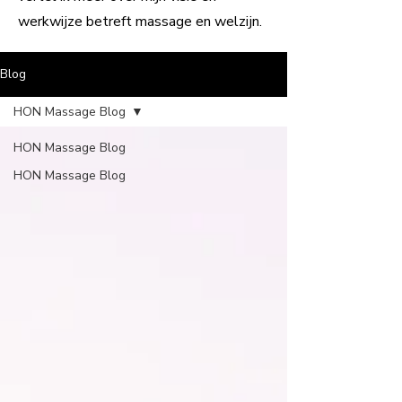
werkwijze betreft massage en welzijn.
Blog
HON Massage Blog
HON Massage Blog
HON Massage Blog