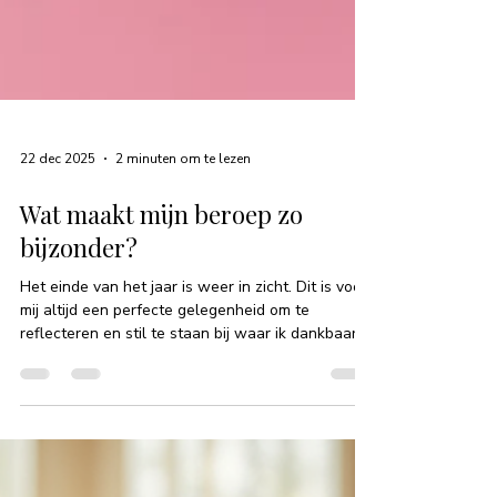
22 dec 2025
2 minuten om te lezen
Wat maakt mijn beroep zo
bijzonder?
Het einde van het jaar is weer in zicht. Dit is voor
mij altijd een perfecte gelegenheid om te