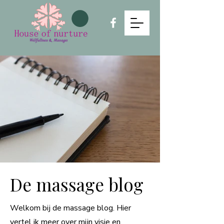
De massage blog
Welkom bij de massage blog. Hier
vertel ik meer over mijn visie en