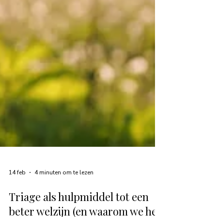
14 feb
4 minuten om te lezen