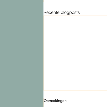
Recente blogposts
Opmerkingen