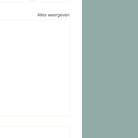
Alles weergeven