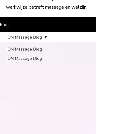
werkwijze betreft massage en welzijn.
Blog
HON Massage Blog
HON Massage Blog
HON Massage Blog