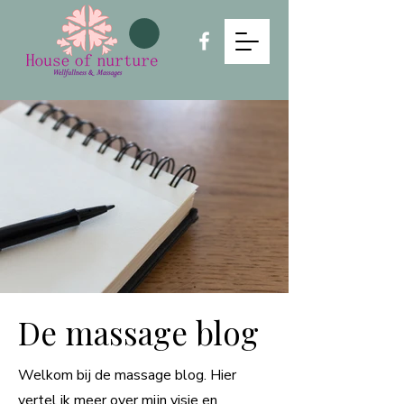
De massage blog
Welkom bij de massage blog. Hier
vertel ik meer over mijn visie en