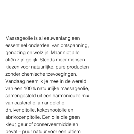
Massageolie is al eeuwenlang een 
essentieel onderdeel van ontspanning, 
genezing en welzijn. Maar niet alle 
oliën zijn gelijk. Steeds meer mensen 
kiezen voor natuurlijke, pure producten 
zonder chemische toevoegingen. 
Vandaag neem ik je mee in de wereld 
van een 100% natuurlijke massageolie, 
samengesteld uit een harmonieuze mix 
van casterolie, amandelolie, 
druivenpitolie, kokosnootolie en 
abrikozenpitolie. Een olie die geen 
kleur, geur of conserveermiddelen 
bevat – puur natuur voor een ultiem 