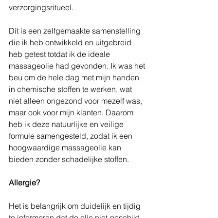
verzorgingsritueel.
Dit is een zelfgemaakte samenstelling 
die ik heb ontwikkeld en uitgebreid 
heb getest totdat ik de ideale 
massageolie had gevonden. Ik was het 
beu om de hele dag met mijn handen 
in chemische stoffen te werken, wat 
niet alleen ongezond voor mezelf was, 
maar ook voor mijn klanten. Daarom 
heb ik deze natuurlijke en veilige 
formule samengesteld, zodat ik een 
hoogwaardige massageolie kan 
bieden zonder schadelijke stoffen.
Allergie?
Het is belangrijk om duidelijk en tijdig 
te informeren dat de olie niet geschikt 