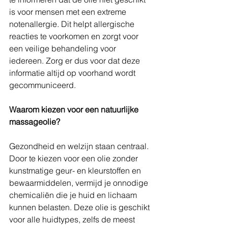
is voor mensen met een extreme 
notenallergie. Dit helpt allergische 
reacties te voorkomen en zorgt voor 
een veilige behandeling voor 
iedereen. Zorg er dus voor dat deze 
informatie altijd op voorhand wordt 
gecommuniceerd.
Waarom kiezen voor een natuurlijke 
massageolie?
Gezondheid en welzijn staan centraal. 
Door te kiezen voor een olie zonder 
kunstmatige geur- en kleurstoffen en 
bewaarmiddelen, vermijd je onnodige 
chemicaliën die je huid en lichaam 
kunnen belasten. Deze olie is geschikt 
voor alle huidtypes, zelfs de meest 