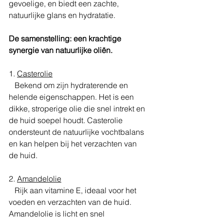
gevoelige, en biedt een zachte, 
natuurlijke glans en hydratatie.
De samenstelling: een krachtige 
synergie van natuurlijke oliën.
1. 
Casterolie
   Bekend om zijn hydraterende en 
helende eigenschappen. Het is een 
dikke, stroperige olie die snel intrekt en 
de huid soepel houdt. Casterolie 
ondersteunt de natuurlijke vochtbalans 
en kan helpen bij het verzachten van 
de huid.
2. 
Amandelolie
   Rijk aan vitamine E, ideaal voor het 
voeden en verzachten van de huid. 
Amandelolie is licht en snel 