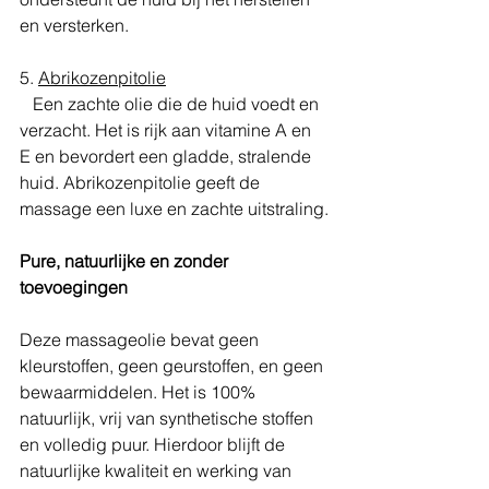
en versterken.
5. 
Abrikozenpitolie
   Een zachte olie die de huid voedt en 
verzacht. Het is rijk aan vitamine A en 
E en bevordert een gladde, stralende 
huid. Abrikozenpitolie geeft de 
massage een luxe en zachte uitstraling.
Pure, natuurlijke en zonder 
toevoegingen
Deze massageolie bevat geen 
kleurstoffen, geen geurstoffen, en geen 
bewaarmiddelen. Het is 100% 
natuurlijk, vrij van synthetische stoffen 
en volledig puur. Hierdoor blijft de 
natuurlijke kwaliteit en werking van 