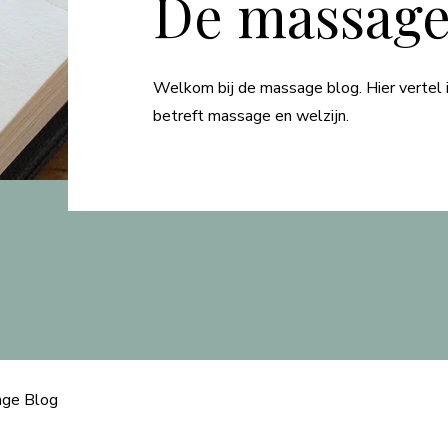
De massage
Welkom bij de massage blog. Hier vertel i
betreft massage en welzijn.
ge Blog