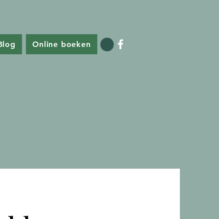
Blog
Online boeken