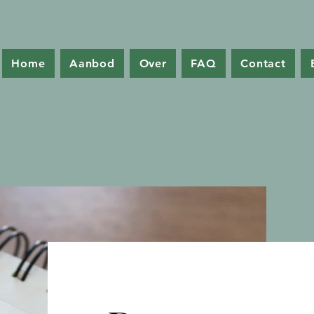
Home
Aanbod
Over
FAQ
Contact