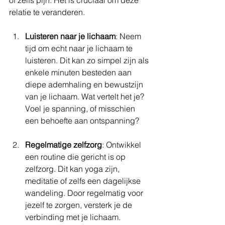
relatie te veranderen.
Luisteren naar je lichaam
: Neem 
tijd om echt naar je lichaam te 
luisteren. Dit kan zo simpel zijn als 
enkele minuten besteden aan 
diepe ademhaling en bewustzijn 
van je lichaam. Wat vertelt het je? 
Voel je spanning, of misschien 
een behoefte aan ontspanning?
Regelmatige zelfzorg
: Ontwikkel 
een routine die gericht is op 
zelfzorg. Dit kan yoga zijn, 
meditatie of zelfs een dagelijkse 
wandeling. Door regelmatig voor 
jezelf te zorgen, versterk je de 
verbinding met je lichaam. 