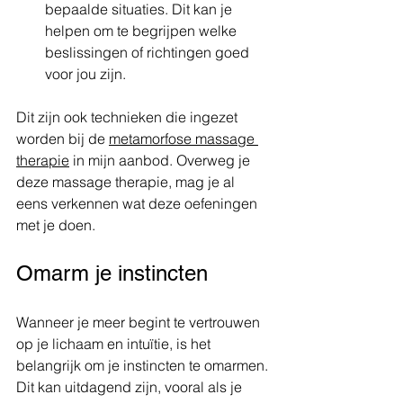
bepaalde situaties. Dit kan je 
helpen om te begrijpen welke 
beslissingen of richtingen goed 
voor jou zijn.
Dit zijn ook technieken die ingezet 
worden bij de 
metamorfose massage 
therapie
 in mijn aanbod. Overweg je 
deze massage therapie, mag je al 
eens verkennen wat deze oefeningen 
met je doen.
Omarm je instincten
Wanneer je meer begint te vertrouwen 
op je lichaam en intuïtie, is het 
belangrijk om je instincten te omarmen. 
Dit kan uitdagend zijn, vooral als je 