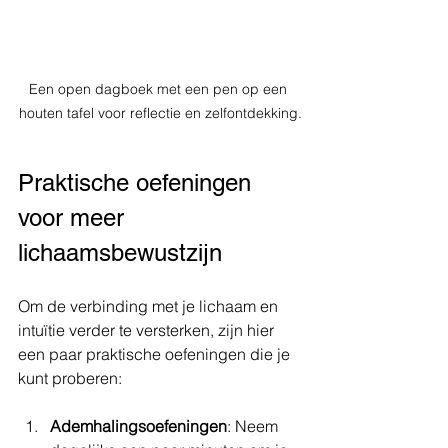
Een open dagboek met een pen op een 
houten tafel voor reflectie en zelfontdekking.
Praktische oefeningen 
voor meer 
lichaamsbewustzijn
Om de verbinding met je lichaam en 
intuïtie verder te versterken, zijn hier 
een paar praktische oefeningen die je 
kunt proberen:
Ademhalingsoefeningen
: Neem 