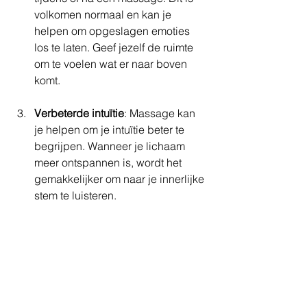
volkomen normaal en kan je 
helpen om opgeslagen emoties 
los te laten. Geef jezelf de ruimte 
om te voelen wat er naar boven 
komt.
Verbeterde intuïtie
: Massage kan 
je helpen om je intuïtie beter te 
begrijpen. Wanneer je lichaam 
meer ontspannen is, wordt het 
gemakkelijker om naar je innerlijke 
stem te luisteren. 