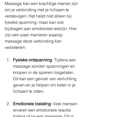
Massage kan een krachtige manier zijn 
om je verbinding met je lichaam te 
verstevigen. Het helpt niet alleen bij 
fysieke spanning, maar kan ook 
bijdragen aan emotioneel welzijn. Hier 
zijn een paar manieren waarop 
massage deze verbinding kan 
verbeteren:
Fysieke ontspanning
: Tijdens een 
massage worden spanningen en 
knopen in de spieren losgelaten. 
Dit kan een gevoel van verlichting 
geven en je helpen om beter in je 
lichaam te zitten.
Emotionele loslating
: Veel mensen 
ervaren een emotionele reactie 
tijdens of na een massage. Dit is 