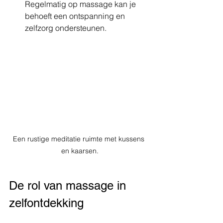
Regelmatig op massage kan je 
behoeft een ontspanning en 
zelfzorg ondersteunen. 
Een rustige meditatie ruimte met kussens 
en kaarsen.
De rol van massage in 
zelfontdekking