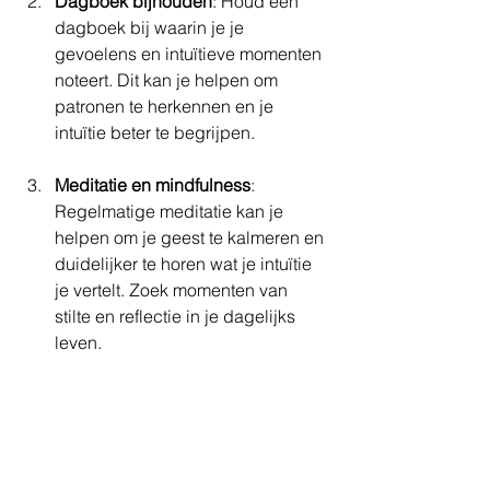
Dagboek bijhouden
: Houd een 
dagboek bij waarin je je 
gevoelens en intuïtieve momenten 
noteert. Dit kan je helpen om 
patronen te herkennen en je 
intuïtie beter te begrijpen.
Meditatie en mindfulness
: 
Regelmatige meditatie kan je 
helpen om je geest te kalmeren en 
duidelijker te horen wat je intuïtie 
je vertelt. Zoek momenten van 
stilte en reflectie in je dagelijks 
leven.