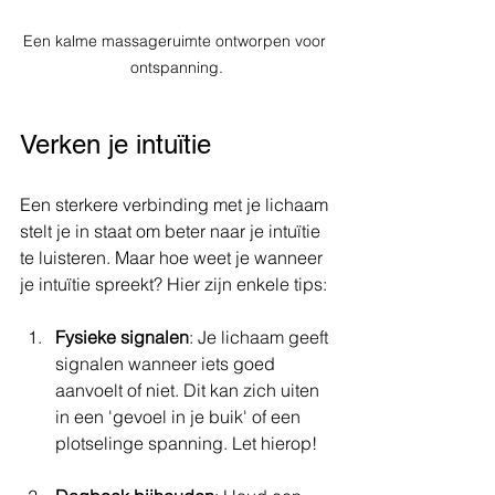
Een kalme massageruimte ontworpen voor 
ontspanning.
Verken je intuïtie
Een sterkere verbinding met je lichaam 
stelt je in staat om beter naar je intuïtie 
te luisteren. Maar hoe weet je wanneer 
je intuïtie spreekt? Hier zijn enkele tips:
Fysieke signalen
: Je lichaam geeft 
signalen wanneer iets goed 
aanvoelt of niet. Dit kan zich uiten 
in een 'gevoel in je buik' of een 
plotselinge spanning. Let hierop!